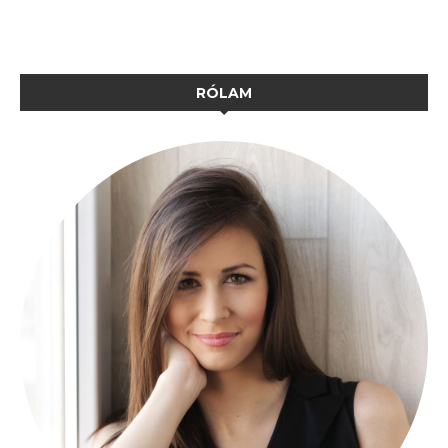
RÓLAM