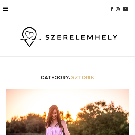
CATEGORY:
SZTORIK