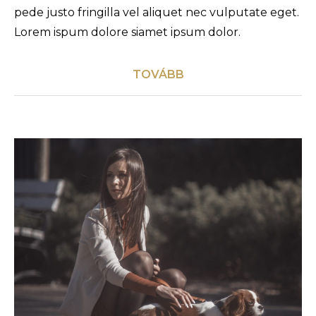
pede justo fringilla vel aliquet nec vulputate eget.
Lorem ispum dolore siamet ipsum dolor.
TOVÁBB