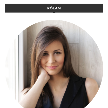
RÓLAM