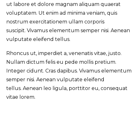
ut labore et dolore magnam aliquam quaerat
voluptatem. Ut enim ad minima veniam, quis
nostrum exercitationem ullam corporis
suscipit. Vivamus elementum semper nisi. Aenean
vulputate eleifend tellus.
Rhoncus ut, imperdiet a, venenatis vitae, justo.
Nullam dictum felis eu pede mollis pretium.
Integer cidunt. Cras dapibus. Vivamus elementum
semper nisi. Aenean vulputate eleifend
tellus. Aenean leo ligula, porttitor eu, consequat
vitae lorem.