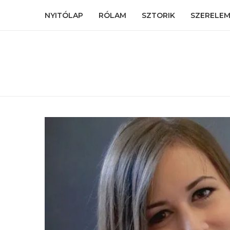
NYITÓLAP
RÓLAM
SZTORIK
SZERELEM