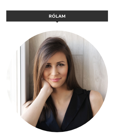
RÓLAM