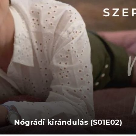
Nógrádi kirándulás (S01E02)