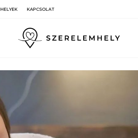
HELYEK
KAPCSOLAT